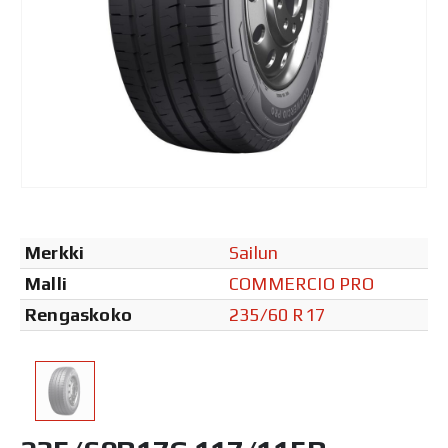
Merkki
Sailun
Malli
COMMERCIO PRO
Rengaskoko
235/60 R17