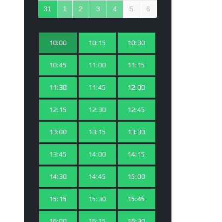
31
1
2
3
4
5
6
10:00
10:15
10:30
10:45
11:00
11:15
11:30
11:45
12:00
12:15
12:30
12:45
13:00
13:15
13:30
13:45
14:00
14:15
14:30
14:45
15:00
15:15
15:30
15:45
16:00
16:15
16:30