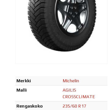
Merkki
Michelin
Malli
AGILIS
CROSSCLIMATE
Rengaskoko
235/60 R17