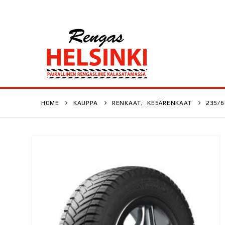
HOME
KAUPPA
RENKAAT
,
KESÄRENKAAT
235/6