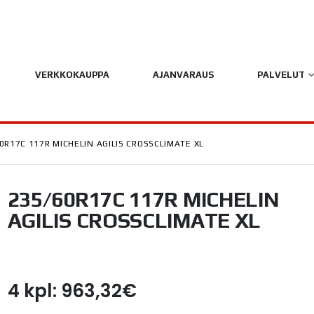
VERKKOKAUPPA
AJANVARAUS
PALVELUT
0R17C 117R MICHELIN AGILIS CROSSCLIMATE XL
235/60R17C 117R MICHELIN
AGILIS CROSSCLIMATE XL
4 kpl: 963,32€