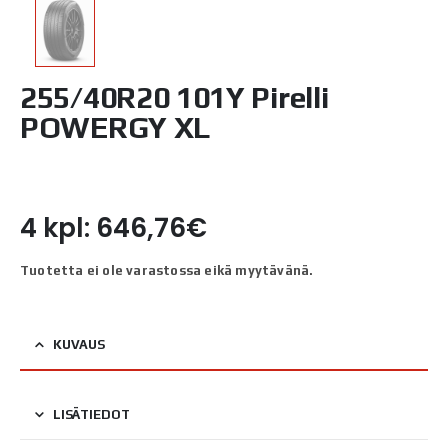
255/40R20 101Y Pirelli
POWERGY XL
4 kpl: 646,76€
Tuotetta ei ole varastossa eikä myytävänä.
KUVAUS
LISÄTIEDOT