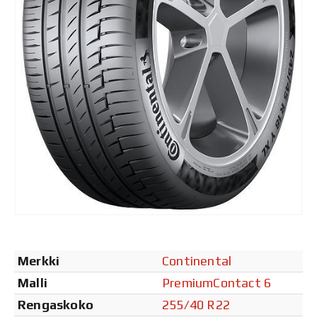
Merkki
Continental
Malli
PremiumContact 6
Rengaskoko
255/40 R22