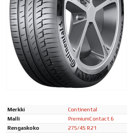
Merkki
Continental
Malli
PremiumContact 6
Rengaskoko
275/45 R21