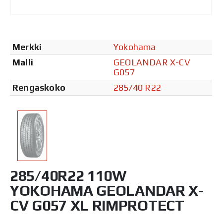
Merkki
Yokohama
Malli
GEOLANDAR X-CV
G057
Rengaskoko
285/40 R22
285/40R22 110W
YOKOHAMA GEOLANDAR X-
CV G057 XL RIMPROTECT