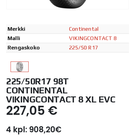
Merkki
Continental
Malli
VIKINGCONTACT 8
Rengaskoko
225/50 R17
225/50R17 98T
CONTINENTAL
VIKINGCONTACT 8 XL EVC
227,05
€
4 kpl: 908,20€