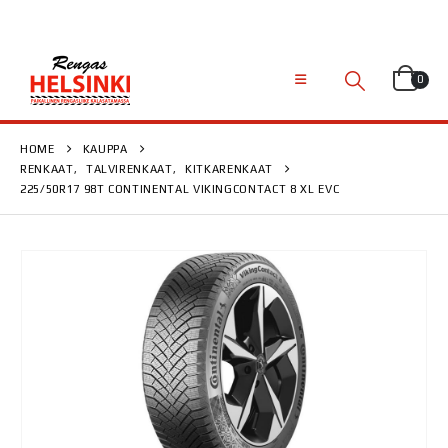
0
HOME
KAUPPA
RENKAAT
,
TALVIRENKAAT
,
KITKARENKAAT
225/50R17 98T CONTINENTAL VIKINGCONTACT 8 XL EVC