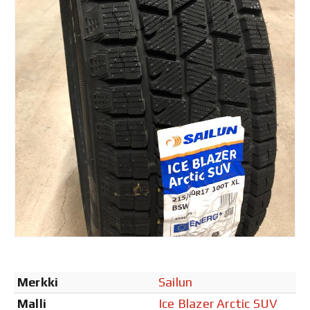
Merkki
Sailun
Malli
Ice Blazer Arctic SUV