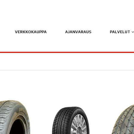
VERKKOKAUPPA
AJANVARAUS
PALVELUT