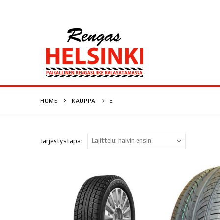
HOME
KAUPPA
E
Järjestystapa: