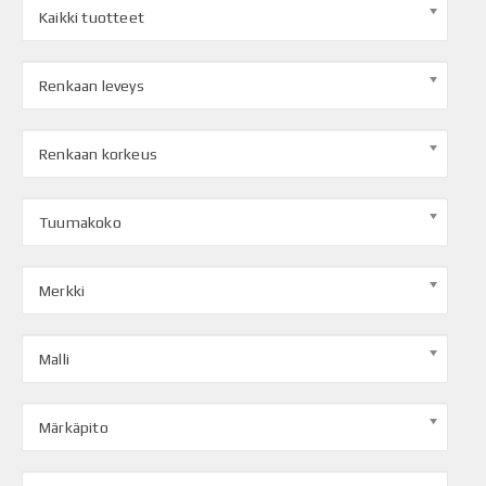
Kaikki tuotteet
Renkaan leveys
Renkaan korkeus
Tuumakoko
Merkki
Malli
Märkäpito