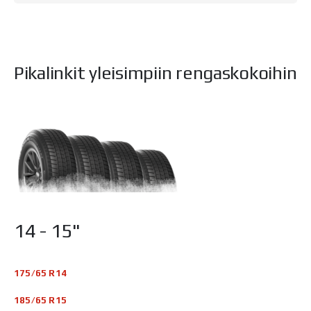
Pikalinkit yleisimpiin rengaskokoihin
14 - 15"
175/65 R14
185/65 R15