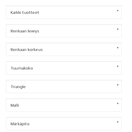
Kaikki tuotteet
Renkaan leveys
Renkaan korkeus
Tuumakoko
Triangle
Malli
Märkäpito