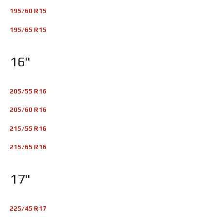
195/60 R15
195/65 R15
16"
205/55 R16
205/60 R16
215/55 R16
215/65 R16
17"
225/45 R17