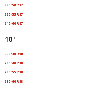
225/50 R17
225/55 R17
215/60 R17
18"
225/40 R18
235/40 R18
235/55 R18
235/60 R18