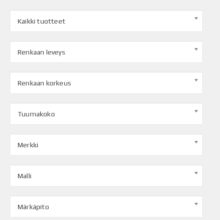
Kaikki tuotteet
Renkaan leveys
Renkaan korkeus
Tuumakoko
Merkki
Malli
Märkäpito