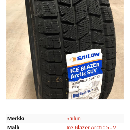
Merkki
Sailun
Malli
Ice Blazer Arctic SUV