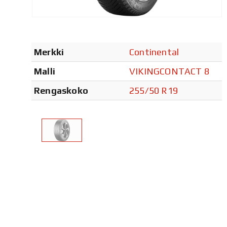
Merkki
Continental
Malli
VIKINGCONTACT 8
Rengaskoko
255/50 R19