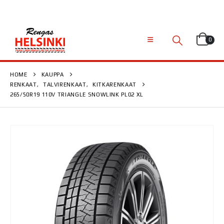
0
HOME
KAUPPA
RENKAAT
,
TALVIRENKAAT
,
KITKARENKAAT
265/50R19 110V TRIANGLE SNOWLINK PL02 XL