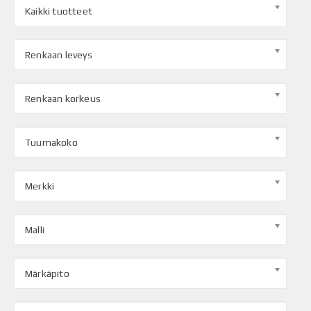
Kaikki tuotteet
Renkaan leveys
Renkaan korkeus
Tuumakoko
Merkki
Malli
Märkäpito