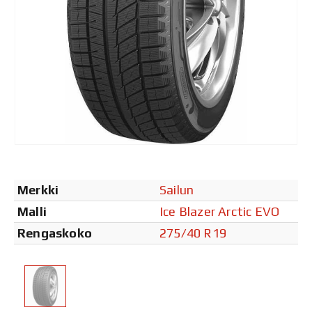
Merkki
Sailun
Malli
Ice Blazer Arctic EVO
Rengaskoko
275/40 R19