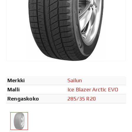
Merkki
Sailun
Malli
Ice Blazer Arctic EVO
Rengaskoko
285/35 R20