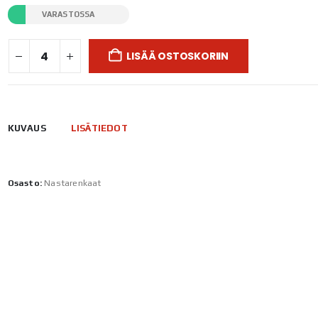
VARASTOSSA
LISÄÄ OSTOSKORIIN
KUVAUS
LISÄTIEDOT
Osasto:
Nastarenkaat