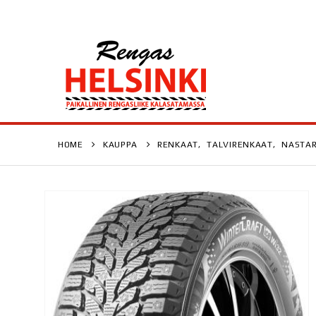
HOME
KAUPPA
RENKAAT
,
TALVIRENKAAT
,
NASTA