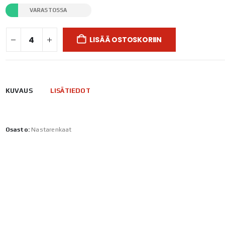
VARASTOSSA
LISÄÄ OSTOSKORIIN
KUVAUS
LISÄTIEDOT
Osasto:
Nastarenkaat