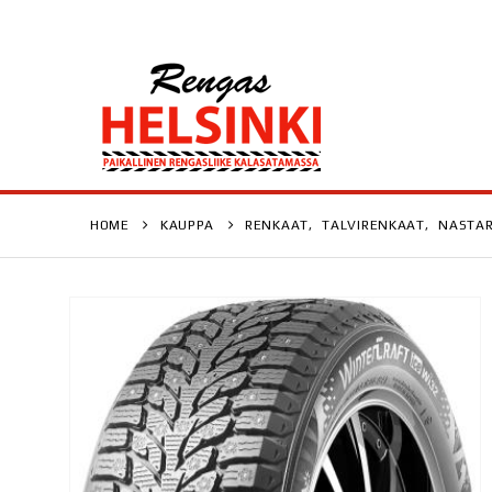
HOME
KAUPPA
RENKAAT
,
TALVIRENKAAT
,
NASTA