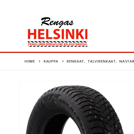
HOME
KAUPPA
RENKAAT
,
TALVIRENKAAT
,
NASTA