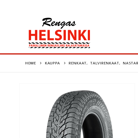
HOME
KAUPPA
RENKAAT
,
TALVIRENKAAT
,
NASTA