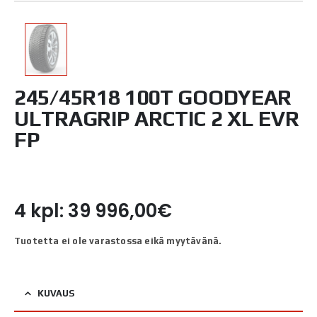
245/45R18 100T GOODYEAR
ULTRAGRIP ARCTIC 2 XL EVR
FP
4 kpl: 39 996,00€
Tuotetta ei ole varastossa eikä myytävänä.
KUVAUS