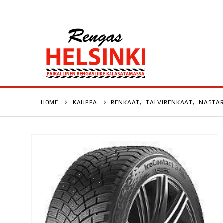
HOME
KAUPPA
RENKAAT
,
TALVIRENKAAT
,
NASTA