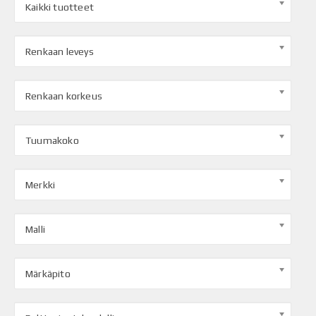
Kaikki tuotteet
Renkaan leveys
Renkaan korkeus
Tuumakoko
Merkki
Malli
Märkäpito