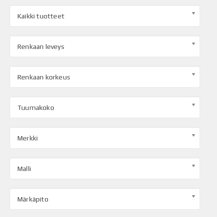
Kaikki tuotteet
Renkaan leveys
Renkaan korkeus
Tuumakoko
Merkki
Malli
Märkäpito