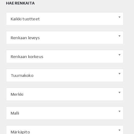
HAE RENKAITA
Kaikki tuotteet
Renkaan leveys
Renkaan korkeus
Tuumakoko
Merkki
Malli
Märkäpito