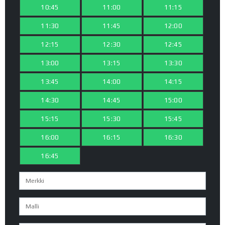
10:45
11:00
11:15
11:30
11:45
12:00
12:15
12:30
12:45
13:00
13:15
13:30
13:45
14:00
14:15
14:30
14:45
15:00
15:15
15:30
15:45
16:00
16:15
16:30
16:45