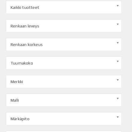
Kaikki tuotteet
Renkaan leveys
Renkaan korkeus
Tuumakoko
Merkki
Malli
Märkäpito