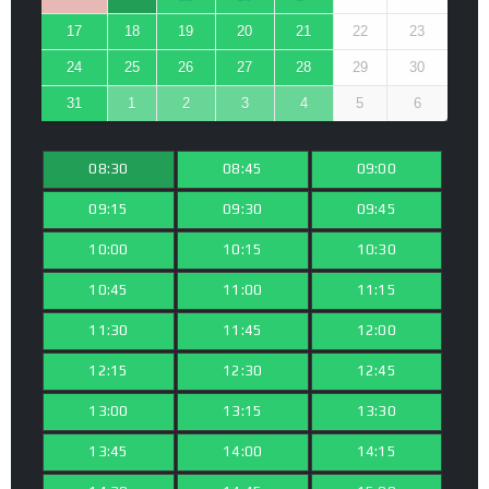
17
18
19
20
21
22
23
24
25
26
27
28
29
30
31
1
2
3
4
5
6
08:30
08:45
09:00
09:15
09:30
09:45
10:00
10:15
10:30
10:45
11:00
11:15
11:30
11:45
12:00
12:15
12:30
12:45
13:00
13:15
13:30
13:45
14:00
14:15