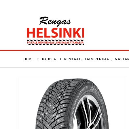
HOME
KAUPPA
RENKAAT
,
TALVIRENKAAT
,
NASTA