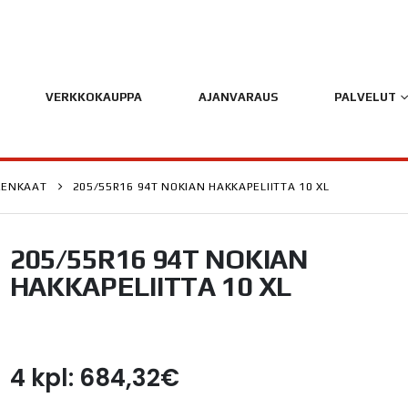
VERKKOKAUPPA
AJANVARAUS
PALVELUT
RENKAAT
205/55R16 94T NOKIAN HAKKAPELIITTA 10 XL
205/55R16 94T NOKIAN
HAKKAPELIITTA 10 XL
4 kpl: 684,32€