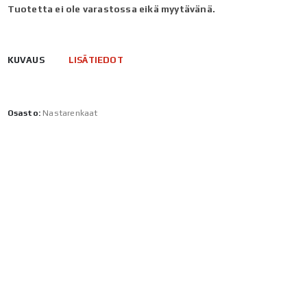
Tuotetta ei ole varastossa eikä myytävänä.
KUVAUS
LISÄTIEDOT
Osasto:
Nastarenkaat