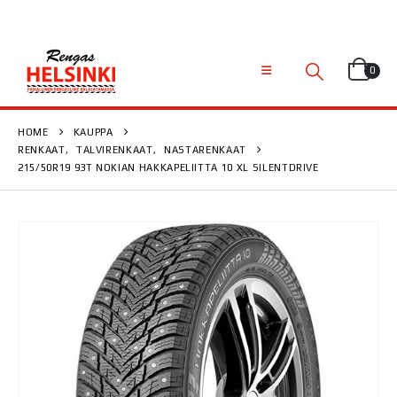
0
HOME
KAUPPA
RENKAAT
,
TALVIRENKAAT
,
NASTARENKAAT
215/50R19 93T NOKIAN HAKKAPELIITTA 10 XL SILENTDRIVE