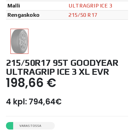
Malli
ULTRAGRIP ICE 3
Rengaskoko
215/50 R17
215/50R17 95T GOODYEAR
ULTRAGRIP ICE 3 XL EVR
198,66
€
4 kpl: 794,64€
VARASTOSSA