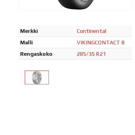
Merkki
Continental
Malli
VIKINGCONTACT 8
Rengaskoko
285/35 R21